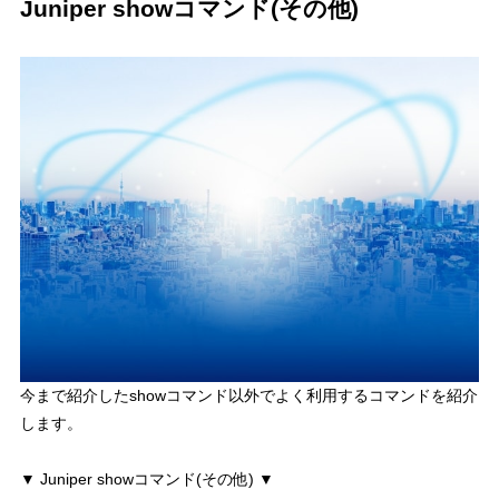
Juniper showコマンド(その他)
今まで紹介したshowコマンド以外でよく利用するコマンドを紹介
します。
▼ Juniper showコマンド(その他) ▼