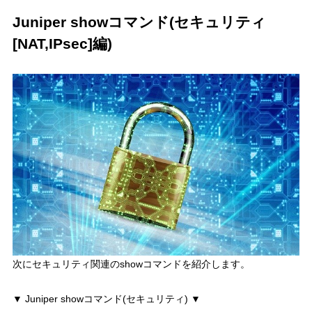
Juniper showコマンド(セキュリティ
[NAT,IPsec]編)
次にセキュリティ関連のshowコマンドを紹介します。
▼ Juniper showコマンド(セキュリティ) ▼