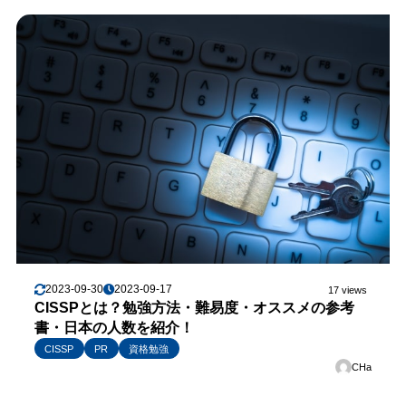
2023-09-30
2023-09-17
17 views
CISSPとは？勉強方法・難易度・オススメの参考
書・日本の人数を紹介！
CISSP
PR
資格勉強
CHa