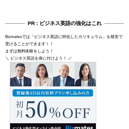
PR : ビジネス英語の強化はこれ
Bizmatesでは「ビジネス英語に特化したカリキュラム」を格安で
受けることができます！！
まずは無料体験をしよう！
＼ ビジネス英語を身に付けよう！ ／