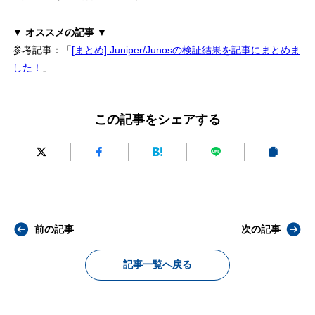
▼ オススメの記事 ▼
参考記事：「
[まとめ] Juniper/Junosの検証結果を記事にまとめま
した！
」
この記事をシェアする
前の記事
次の記事
記事一覧へ戻る