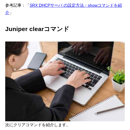
参考記事：「
SRX DHCPサーバ の設定方法・showコマンドを紹
介
」
Juniper clearコマンド
次にクリアコマンドを紹介します。