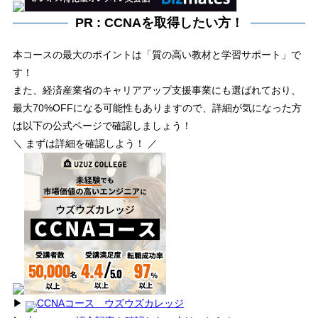
PR : CCNAを取得したい方！
本コースの最大のポイントは「質の高い教材と学習サポート」で
す！
また、経済産業省のキャリアアップ支援事業にも選ばれており、
最大70%OFFになる可能性もありますので、詳細が気になった方
は以下の公式ページで確認しましょう！
＼ まずは詳細を確認しよう！ ／
▶︎
CCNAコース ウズウズカレッジ