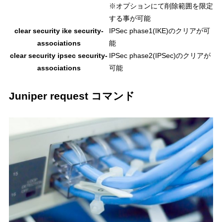
※オプションにて削除範囲を限定
する事が可能
clear security ike security-
IPSec phase1(IKE)のクリアが可
associations
能
clear security ipsec security-
IPSec phase2(IPSec)のクリアが
associations
可能
Juniper request コマンド