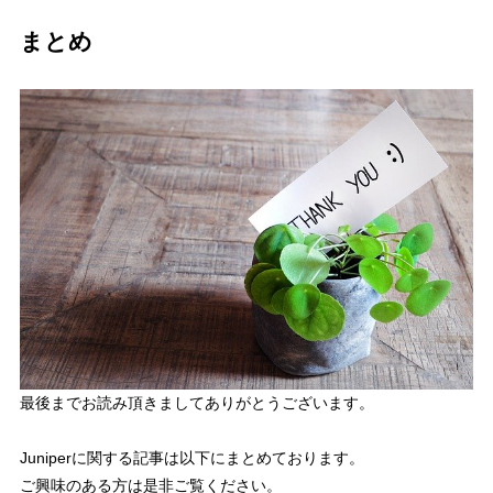
まとめ
最後までお読み頂きましてありがとうございます。
Juniperに関する記事は以下にまとめております。
ご興味のある方は是非ご覧ください。