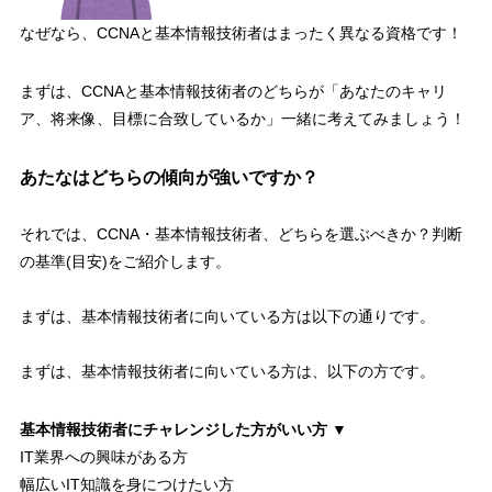
なぜなら、CCNAと基本情報技術者はまったく異なる資格です！
まずは、CCNAと基本情報技術者のどちらが「
あなたのキャリ
ア、将来像、目標に合致しているか
」一緒に考えてみましょう！
あたなはどちらの傾向が強いですか？
それでは、
CCNA・基本情報技術者、どちらを選ぶべきか？判断
の基準(目安)
をご紹介します。
まずは、
基本情報技術者に向いている方
は以下の通りです。
まずは、
基本情報技術者に向いている方
は、以下の方です。
基本情報技術者にチャレンジした方がいい方 ▼
IT業界への興味がある方
幅広いIT知識を身につけたい方