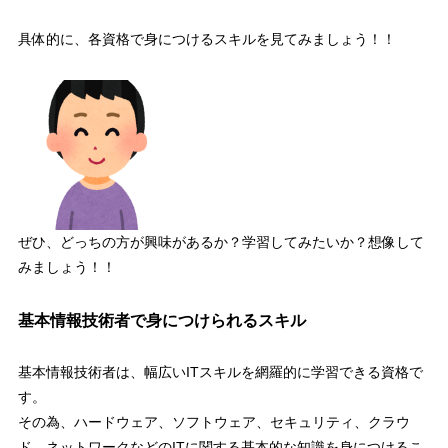
具体的に、各資格で身につけるスキルを見てみましょう！！
ぜひ、どっちの方が興味があるか？学習してみたいか？想像して
みましょう！！
基本情報技術者で身につけられるスキル
基本情報技術者は、
幅広いITスキルを網羅的に学習できる資格
で
す。
その為、ハードウェア、ソフトウェア、セキュリティ、クラウ
ド、ネットワークなどのITに関する基本的な知識を身につけるこ