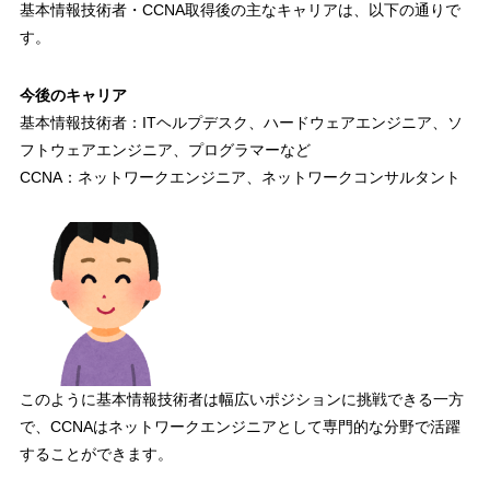
基本情報技術者・CCNA取得後の主なキャリアは、以下の通りで
す。
今後のキャリア
基本情報技術者：ITヘルプデスク、ハードウェアエンジニア、ソ
フトウェアエンジニア、プログラマーなど
CCNA：ネットワークエンジニア、ネットワークコンサルタント
このように基本情報技術者は幅広いポジションに挑戦できる一方
で、CCNAはネットワークエンジニアとして専門的な分野で活躍
することができます。