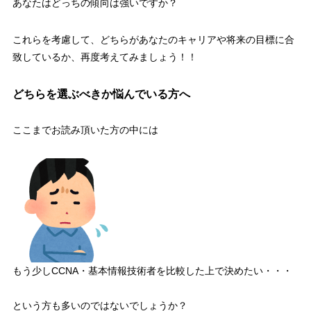
あなたはどっちの傾向は強いですか？
これらを考慮して、
どちらがあなたのキャリアや将来の目標に合
致しているか
、再度考えてみましょう！！
どちらを選ぶべきか悩んでいる方へ
ここまでお読み頂いた方の中には
もう少しCCNA・基本情報技術者を比較した上で決めたい・・・
という方も多いのではないでしょうか？