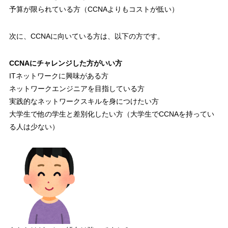
予算が限られている方（CCNAよりもコストが低い）
次に、
CCNAに向いている方
は、以下の方です。
CCNAにチャレンジした方がいい方
ITネットワークに興味がある方
ネットワークエンジニアを目指している方
実践的なネットワークスキルを身につけたい方
大学生で他の学生と差別化したい方（大学生でCCNAを持ってい
る人は少ない）