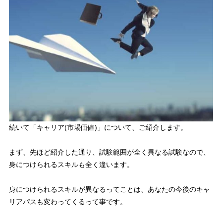
続いて「
キャリア(市場価値)
」について、ご紹介します。
まず、先ほど紹介した通り、
試験範囲が全く異なる試験
なので、
身につけられるスキルも全く違います。
身につけられるスキルが異なるってことは、
あなたの今後のキャ
リアパスも変わってくる
って事です。