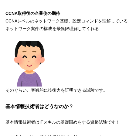
CCNA取得後の企業側の期待
CCNAレベルのネットワーク基礎、設定コマンドを理解している
ネットワーク案件の構成を最低限理解してくれる
そのぐらい、客観的に技術力を証明できる試験です。
基本情報技術者はどうなのか？
基本情報技術者は
ITスキルの基礎固めをする資格試験
です！