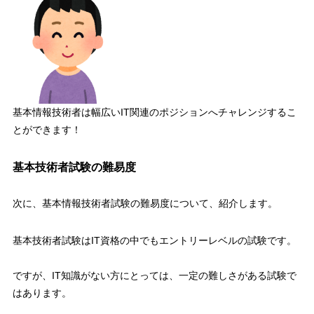
基本情報技術者は幅広いIT関連のポジションへチャレンジするこ
とができます！
基本技術者試験の難易度
次に、
基本情報技術者試験の難易度
について、紹介します。
基本技術者試験は
IT資格の中でもエントリーレベルの試験
です。
ですが、IT知識がない方にとっては、
一定の難しさがある試験
で
はあります。