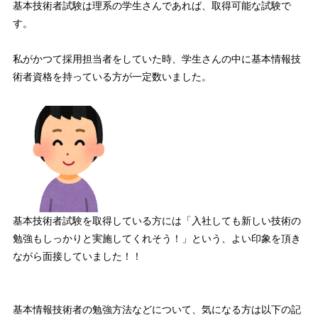
基本技術者試験は
理系の学生さんであれば、取得可能な試験
で
す。
私がかつて採用担当者をしていた時、学生さんの中に基本情報技
術者資格を持っている方が一定数いました。
基本技術者試験を取得している方には「
入社しても新しい技術の
勉強もしっかりと実施してくれそう！
」という、よい印象を頂き
ながら面接していました！！
基本情報技術者の勉強方法などについて、気になる方は以下の記