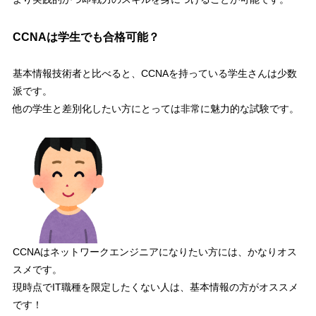
CCNAは学生でも合格可能？
基本情報技術者と比べると、
CCNAを持っている学生さんは少数
派
です。
他の学生と差別化したい方にとっては
非常に魅力的な試験
です。
CCNAはネットワークエンジニアになりたい方には、かなりオス
スメです。
現時点でIT職種を限定したくない人は、基本情報の方がオススメ
です！