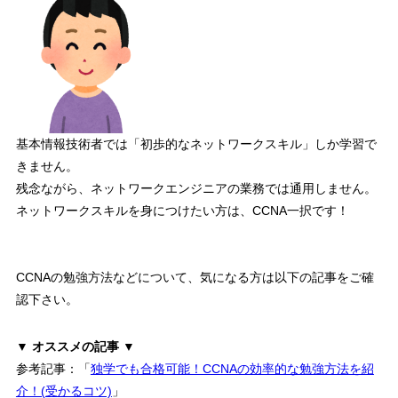
基本情報技術者では「初歩的なネットワークスキル」しか学習で
きません。
残念ながら、ネットワークエンジニアの業務では通用しません。
ネットワークスキルを身につけたい方は、CCNA一択です！
CCNAの勉強方法などについて、気になる方は以下の記事をご確
認下さい。
▼ オススメの記事 ▼
参考記事：「
独学でも合格可能！CCNAの効率的な勉強方法を紹
介！(受かるコツ)
」