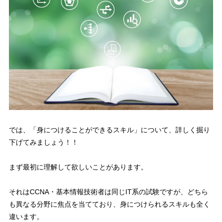
では、「
身につけることができるスキル
」について、詳しく掘り
下げてみましょう！！
まず最初に理解して欲しいことがあります。
それは
CCNA・基本情報技術者は同じIT系の試験ですが、どちら
も異なる分野に焦点を当てており
、
身につけられるスキルも全く
違います
。