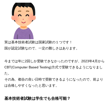
実は基本技術者試験は国家試験の１つです！
国が認定試験なので、一定の難しさはあります。
今までは年に2回しか受験できなかったのですが、2023年4月から
CBT(Computer Based Testing)方式で受験できる
ようになりまし
た。
その為、
都合の良い日時で受験できる
ようになったので、前より
は合格しやすくなったと思います。
基本技術者試験は学生でも合格可能？