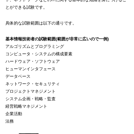
とができる試験です。
具体的な試験範囲は以下の通りです。
基本情報技術者の試験範囲(範囲が非常に広いので一例)
アルゴリズムとプログラミング
コンピュータ・システムの構成要素
ハードウェア・ソフトウェア
ヒューマンインタフェース
データベース
ネットワーク・セキュリティ
プロジェクトマネジメント
システム企画・戦略・監査
経営戦略マネジメント
企業活動
法務