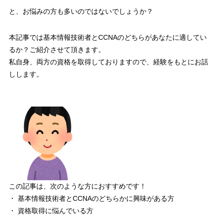
と、お悩みの方も多いのではないでしょうか？
本記事では
基本情報技術者とCCNAのどちらがあなたに適してい
るか？
ご紹介させて頂きます。
私自身、両方の資格を取得しておりますので、経験をもとにお話
しします。
この記事は、次のような方におすすめです！
・ 基本情報技術者とCCNAのどちらかに興味がある方
・ 資格取得に悩んでいる方