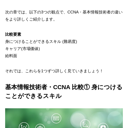
次の章では、
以下の3つの観点
で、CCNA・基本情報技術者の違い
をより詳しくご紹介します。
比較要素
身につけることができるスキル (難易度)
キャリア(市場価値)
給料面
それでは、これらを1つずつ詳しく見ていきましょう！
基本情報技術者・CCNA 比較① 身につける
ことができるスキル