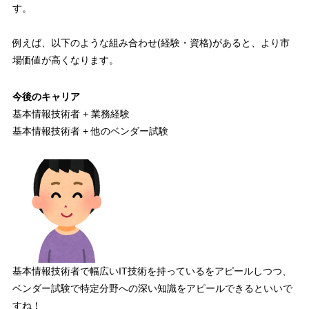
す。
例えば、以下のような組み合わせ(経験・資格)があると、より市
場価値が高くなります。
今後のキャリア
基本情報技術者 + 業務経験
基本情報技術者 + 他のベンダー試験
基本情報技術者で幅広いIT技術を持っているをアピールしつつ、
ベンダー試験で特定分野への深い知識をアピールできるといいで
すね！