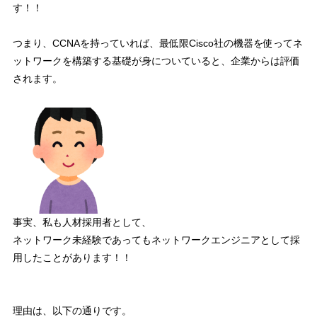
す！！
つまり、CCNAを持っていれば、
最低限Cisco社の機器を使ってネ
ットワークを構築する基礎が身についている
と、企業からは評価
されます。
事実、私も人材採用者として、
ネットワーク未経験であってもネットワークエンジニアとして採
用したことがあります！！
理由は、以下の通りです。