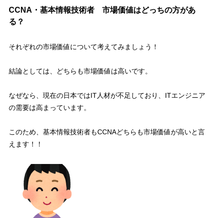
CCNA・基本情報技術者 市場価値はどっちの方があ
る？
それぞれの
市場価値
について考えてみましょう！
結論としては、
どちらも市場価値は高い
です。
なぜなら、現在の日本ではIT人材が不足しており、ITエンジニア
の需要は高まっています。
このため、基本情報技術者もCCNAどちらも市場価値が高いと言
えます！！