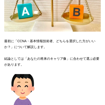
最初に「
CCNA・基本情報技術者、どちらを選択した方がいい
か？
」について解説します。
結論としては「
あなたの将来のキャリア像
」に合わせて選ぶ必要
があります。