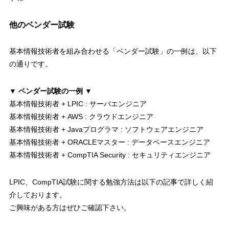
他のベンダー試験
基本情報技術者を組み合わせる「ベンダー試験」の一例
は、以下
の通りです。
▼ ベンダー試験の一例 ▼
基本情報技術者 + LPIC : サーバエンジニア
基本情報技術者 + AWS : クラウドエンジニア
基本情報技術者 + Javaプログラマ : ソフトウェアエンジニア
基本情報技術者 + ORACLEマスター : データベースエンジニア
基本情報技術者 + CompTIA Security : セキュリティエンジニア
LPIC、CompTIA試験に関する勉強方法
は以下の記事で詳しく紹
介しております。
ご興味がある方はぜひご確認下さい。