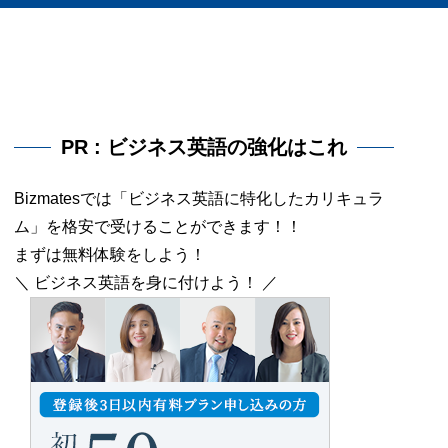
PR : ビジネス英語の強化はこれ
Bizmatesでは「ビジネス英語に特化したカリキュラ
ム」を格安で受けることができます！！
まずは無料体験をしよう！
＼ ビジネス英語を身に付けよう！ ／