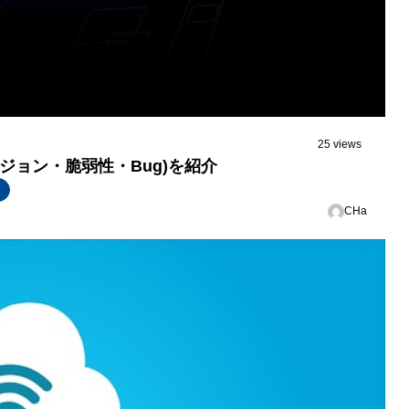
25 views
バージョン・脆弱性・Bug)を紹介
CHa