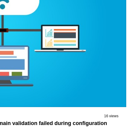
16 views
validation failed during configuration