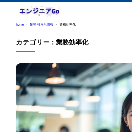
home
業務 役立ち情報
業務効率化
カテゴリー：業務効率化