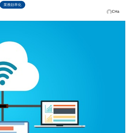
業務効率化
CHa