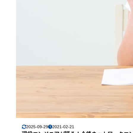
2025-09-29
2021-02-21