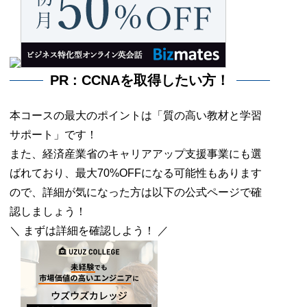
PR : CCNAを取得したい方！
本コースの最大のポイントは「質の高い教材と学習
サポート」です！
また、経済産業省のキャリアアップ支援事業にも選
ばれており、最大70%OFFになる可能性もあります
ので、詳細が気になった方は以下の公式ページで確
認しましょう！
＼ まずは詳細を確認しよう！ ／