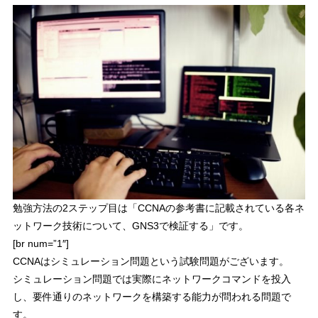
勉強方法の2ステップ目は「
CCNAの参考書に記載されている各ネ
ットワーク技術について、GNS3で検証する
」です。
[br num=”1″]
CCNAはシミュレーション問題という試験問題がございます。
シミュレーション問題では実際にネットワークコマンドを投入
し、要件通りのネットワークを構築する能力が問われる問題で
す。