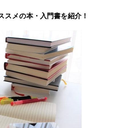
ススメの本・入門書を紹介！