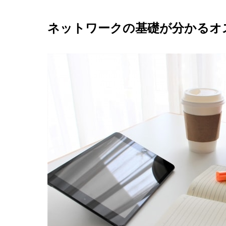
ネットワークの基礎が分かるオ