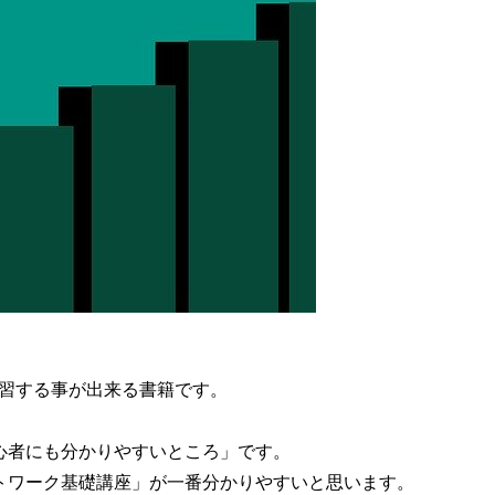
習する事が出来る書籍です。
心者にも分かりやすいところ
」です。
トワーク基礎講座」が一番分かりやすいと思います。