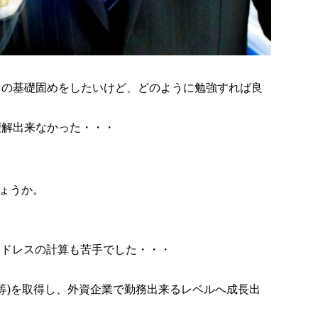
 ネットワークの基礎固めをしたいけど、どのように勉強すれば良
理解出来なかった・・・
ょうか。
Pアドレスの計算も苦手でした・・・
E等)を取得し、外資企業で勤務出来るレベルへ成長出