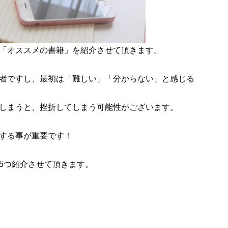
「オススメの書籍」を紹介させて頂きます。
者ですし、最初は「難しい」「分からない」と感じる
しまうと、挫折してしまう可能性がございます。
する事が重要です！
5つ紹介させて頂きます。