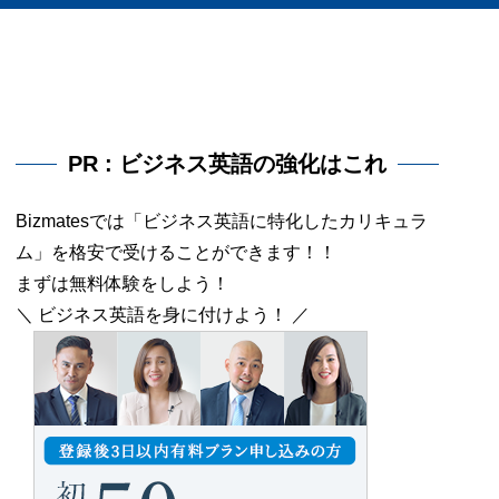
PR : ビジネス英語の強化はこれ
Bizmatesでは「ビジネス英語に特化したカリキュラ
ム」を格安で受けることができます！！
まずは無料体験をしよう！
＼ ビジネス英語を身に付けよう！ ／