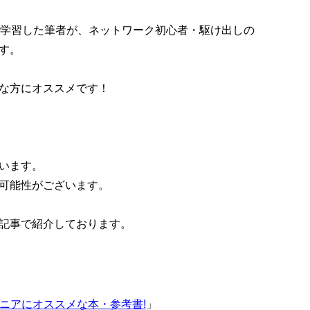
で学習した筆者が、ネットワーク初心者・駆け出しの
す。
下のような方にオススメです！
います。
可能性がございます。
記事で紹介しております。
ジニアにオススメな本・参考書!
」