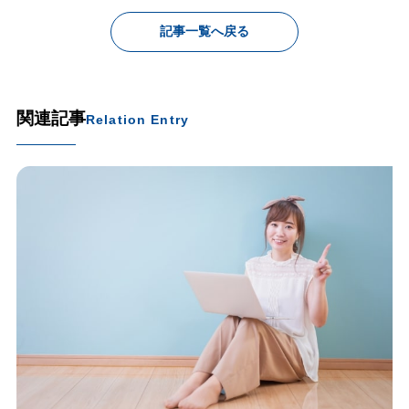
記事一覧へ戻る
関連記事
Relation Entry