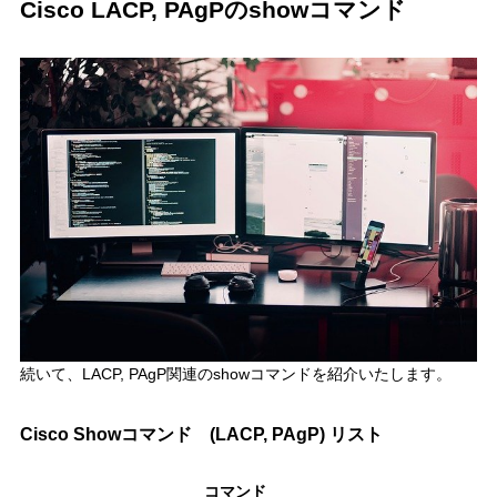
Cisco LACP, PAgPのshowコマンド
続いて、
LACP, PAgP関連のshowコマンド
を紹介いたします。
Cisco Showコマンド (LACP, PAgP) リスト
コマンド