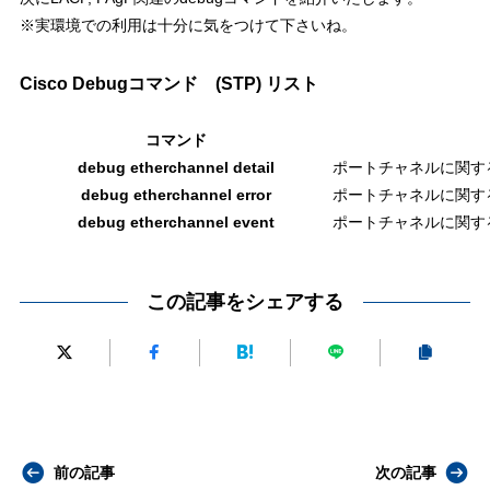
※実環境での利用は十分に気をつけて下さいね。
Cisco Debugコマンド (STP) リスト
コマンド
debug etherchannel detail
ポートチャネルに関す
debug etherchannel error
ポートチャネルに関す
debug etherchannel event
ポートチャネルに関す
この記事をシェアする
前の記事
次の記事