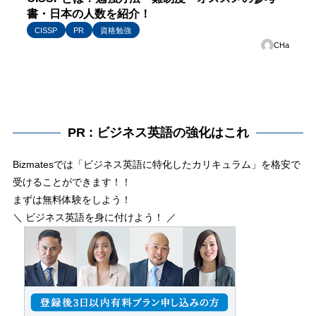
書・日本の人数を紹介！
CISSP
PR
資格勉強
CHa
PR : ビジネス英語の強化はこれ
Bizmatesでは「ビジネス英語に特化したカリキュラム」を格安で
受けることができます！！
まずは無料体験をしよう！
＼ ビジネス英語を身に付けよう！ ／