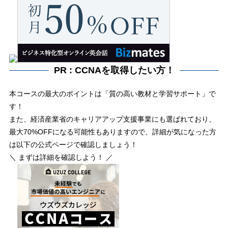
PR : CCNAを取得したい方！
本コースの最大のポイントは「質の高い教材と学習サポート」で
す！
また、経済産業省のキャリアアップ支援事業にも選ばれており、
最大70%OFFになる可能性もありますので、詳細が気になった方
は以下の公式ページで確認しましょう！
＼ まずは詳細を確認しよう！ ／