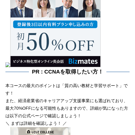
PR : CCNAを取得したい方！
本コースの最大のポイントは「質の高い教材と学習サポート」で
す！
また、経済産業省のキャリアアップ支援事業にも選ばれており、
最大70%OFFになる可能性もありますので、詳細が気になった方
は以下の公式ページで確認しましょう！
＼ まずは詳細を確認しよう！ ／