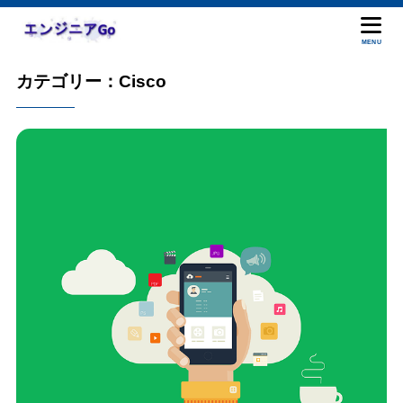
MENU
カテゴリー：Cisco