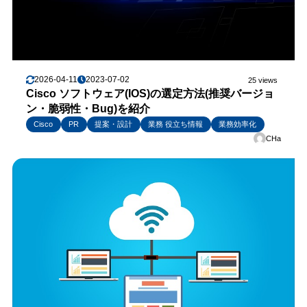
2026-04-11
2023-07-02
25 views
Cisco ソフトウェア(IOS)の選定方法(推奨バージョ
ン・脆弱性・Bug)を紹介
Cisco
PR
提案・設計
業務 役立ち情報
業務効率化
CHa