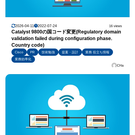
2026-04-11
2022-07-24
16 views
Catalyst 9800の国コード変更(Regulatory domain
validation failed during configuration phase.
Country code)
Cisco
PR
技術勉強
提案・設計
業務 役立ち情報
業務効率化
CHa