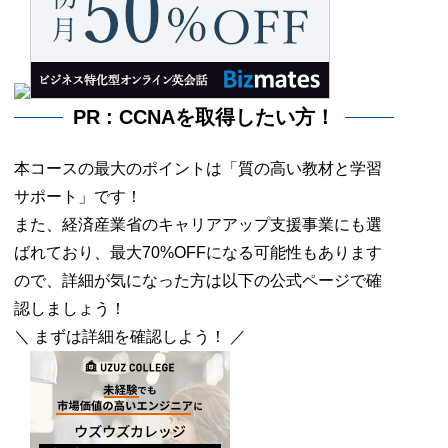
PR : CCNAを取得したい方！
本コースの最大のポイントは「質の高い教材と学習
サポート」です！
また、経済産業省のキャリアアップ支援事業にも選
ばれており、最大70%OFFになる可能性もあります
ので、詳細が気になった方は以下の公式ページで確
認しましょう！
＼ まずは詳細を確認しよう！ ／