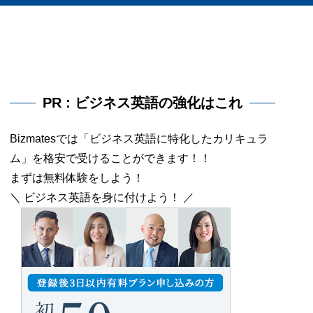
PR : ビジネス英語の強化はこれ
Bizmatesでは「ビジネス英語に特化したカリキュラ
ム」を格安で受けることができます！！
まずは無料体験をしよう！
＼ ビジネス英語を身に付けよう！ ／