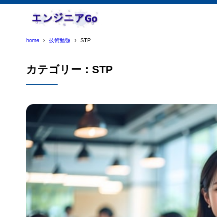
home
技術勉強
STP
カテゴリー：STP