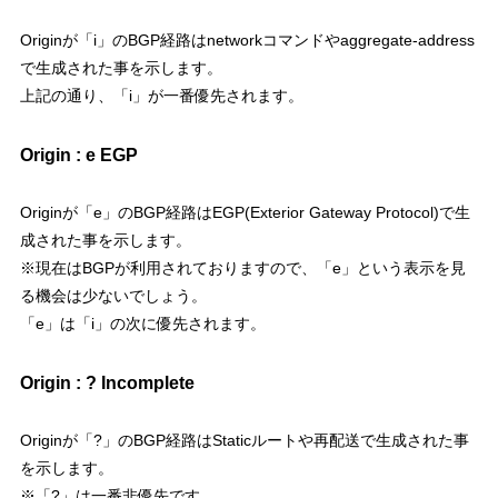
Originが「i」のBGP経路はnetworkコマンドやaggregate-address
で生成された事を示します。
上記の通り、「i」が一番優先されます。
Origin : e EGP
Originが「e」のBGP経路はEGP(Exterior Gateway Protocol)で生
成された事を示します。
※現在はBGPが利用されておりますので、「e」という表示を見
る機会は少ないでしょう。
「e」は「i」の次に優先されます。
Origin : ? Incomplete
Originが「?」のBGP経路はStaticルートや再配送で生成された事
を示します。
※「?」は一番非優先です。