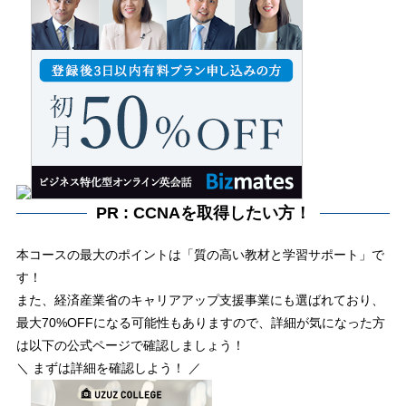
PR : CCNAを取得したい方！
本コースの最大のポイントは「質の高い教材と学習サポート」で
す！
また、経済産業省のキャリアアップ支援事業にも選ばれており、
最大70%OFFになる可能性もありますので、詳細が気になった方
は以下の公式ページで確認しましょう！
＼ まずは詳細を確認しよう！ ／