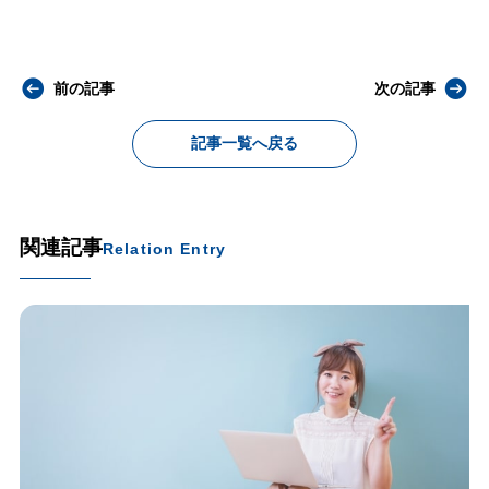
前の記事
次の記事
記事一覧へ戻る
関連記事
Relation Entry