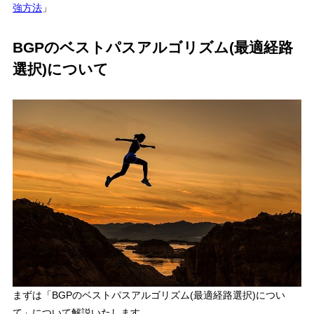
強方法
」
BGPのベストパスアルゴリズム(最適経路
選択)について
まずは「
BGPのベストパスアルゴリズム(最適経路選択)につい
て
」について解説いたします。