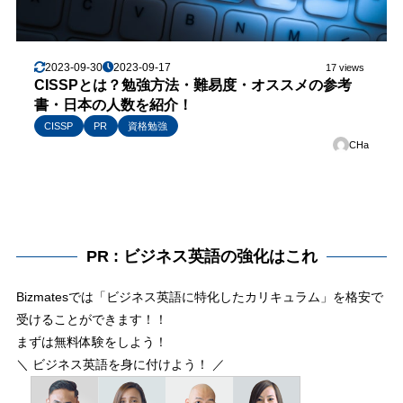
2023-09-30
2023-09-17
17 views
CISSPとは？勉強方法・難易度・オススメの参考
書・日本の人数を紹介！
CISSP
PR
資格勉強
CHa
PR : ビジネス英語の強化はこれ
Bizmatesでは「ビジネス英語に特化したカリキュラム」を格安で
受けることができます！！
まずは無料体験をしよう！
＼ ビジネス英語を身に付けよう！ ／