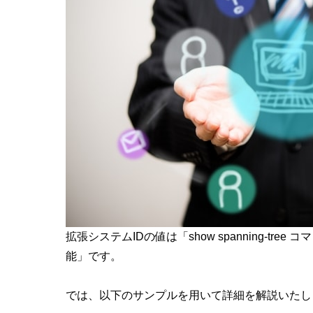
拡張システムIDの値は「
show spanning-tree コ
能
」です。
では、以下のサンプルを用いて詳細を解説いたし