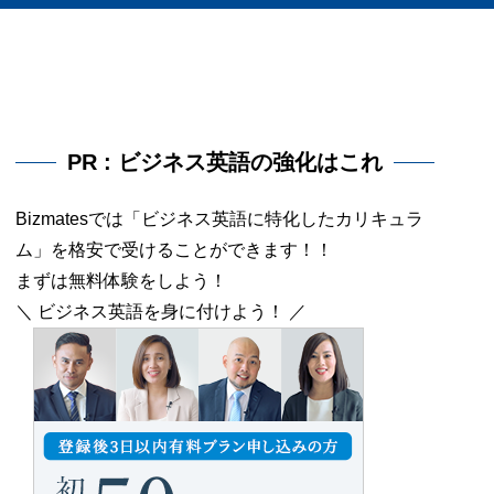
PR : ビジネス英語の強化はこれ
Bizmatesでは「ビジネス英語に特化したカリキュラ
ム」を格安で受けることができます！！
まずは無料体験をしよう！
＼ ビジネス英語を身に付けよう！ ／