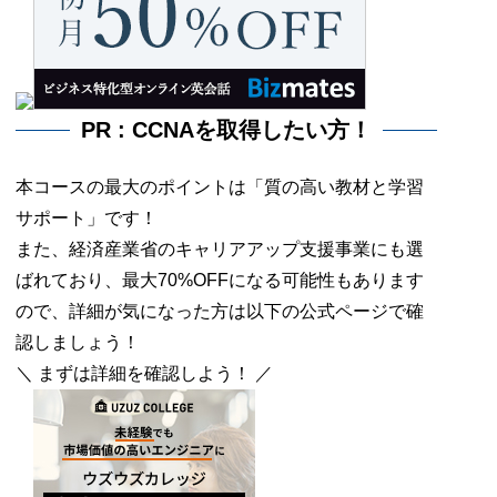
PR : CCNAを取得したい方！
本コースの最大のポイントは「質の高い教材と学習
サポート」です！
また、経済産業省のキャリアアップ支援事業にも選
ばれており、最大70%OFFになる可能性もあります
ので、詳細が気になった方は以下の公式ページで確
認しましょう！
＼ まずは詳細を確認しよう！ ／