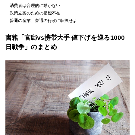
消費者は合理的に動かない
政策立案のための指標不在
普通の産業、普通の行政に転換せよ
書籍「官邸vs携帯大手 値下げを巡る1000
日戦争」のまとめ