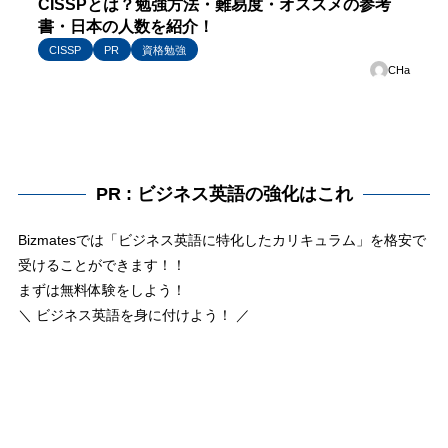
CISSPとは？勉強方法・難易度・オススメの参考
書・日本の人数を紹介！
CISSP
PR
資格勉強
CHa
PR : ビジネス英語の強化はこれ
Bizmatesでは「ビジネス英語に特化したカリキュラム」を格安で
受けることができます！！
まずは無料体験をしよう！
＼ ビジネス英語を身に付けよう！ ／