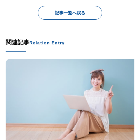
記事一覧へ戻る
関連記事
Relation Entry