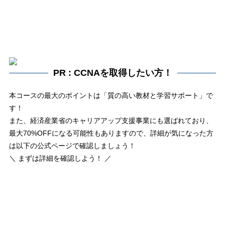
PR : CCNAを取得したい方！
本コースの最大のポイントは「質の高い教材と学習サポート」で
す！
また、経済産業省のキャリアアップ支援事業にも選ばれており、
最大70%OFFになる可能性もありますので、詳細が気になった方
は以下の公式ページで確認しましょう！
＼ まずは詳細を確認しよう！ ／