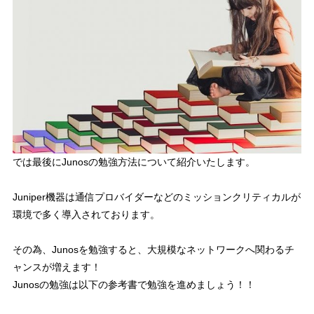
では最後にJunosの勉強方法について紹介いたします。
Juniper機器は通信プロバイダーなどのミッションクリティカルが
環境で多く導入されております。
その為、Junosを勉強すると、大規模なネットワークへ関わるチ
ャンスが増えます！
Junosの勉強は以下の参考書で勉強を進めましょう！！