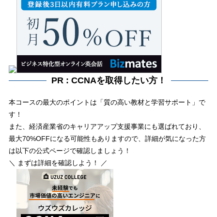
PR : CCNAを取得したい方！
本コースの最大のポイントは「質の高い教材と学習サポート」で
す！
また、経済産業省のキャリアアップ支援事業にも選ばれており、
最大70%OFFになる可能性もありますので、詳細が気になった方
は以下の公式ページで確認しましょう！
＼ まずは詳細を確認しよう！ ／