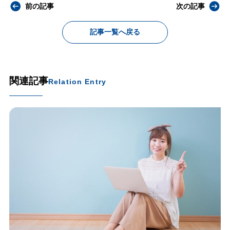
前の記事
次の記事
記事一覧へ戻る
関連記事
Relation Entry