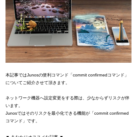
本記事では
Junosの便利コマンド「commit confirmedコマンド」
についてご紹介させて頂きます。
ネットワーク機器へ設定変更をする際は、少なからずリスクが伴
います。
Junosではそのリスクを最小化できる機能が「commit confirmed
コマンド」です。