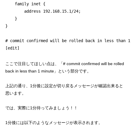
    family inet {

        address 192.168.15.1/24;

    }

}

# commit confirmed will be rolled back in less than 1 
ここで注目してほしい点は、「
# commit confirmed will be rolled
back in less than 1 minute
」という部分です。
上記の通り、1分後に設定が切り戻るメッセージが確認出来ると
思います。
では、実際に1分待ってみましょう！！
1分後には以下のようなメッセージが表示されます。