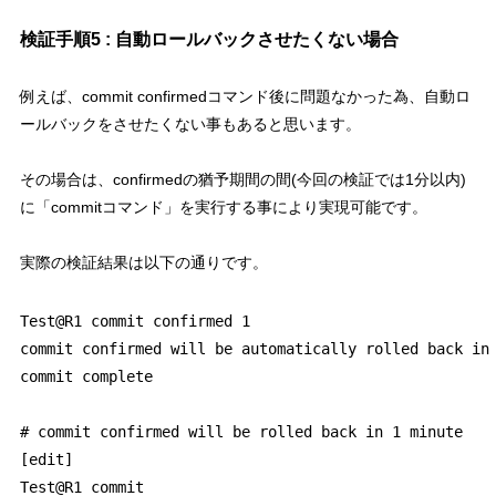
検証手順5 : 自動ロールバックさせたくない場合
例えば、commit confirmedコマンド後に問題なかった為、自動ロ
ールバックをさせたくない事もあると思います。
その場合は、confirmedの猶予期間の間(今回の検証では1分以内)
に「commitコマンド」を実行する事により実現可能です。
実際の検証結果は以下の通りです。
Test@R1 commit confirmed 1 

commit confirmed will be automatically rolled back in 
commit complete

# commit confirmed will be rolled back in 1 minute

[edit]

Test@R1 commit 
