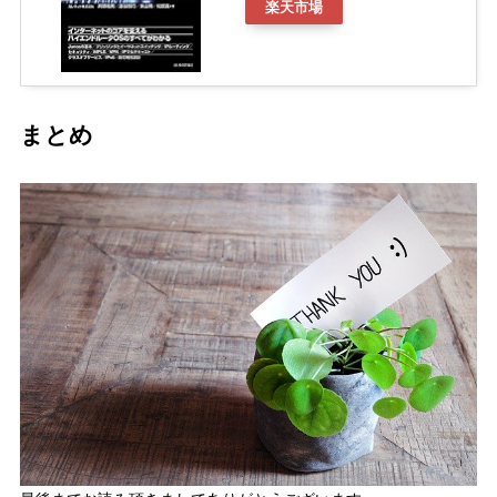
楽天市場
まとめ