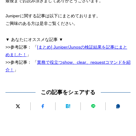
最後までお読み頂きましてありがとうございます。
Juniperに関する記事は以下にまとめております。
ご興味のある方は是非ご覧ください。
▼ あなたにオススメな記事 ▼
>>参考記事：
「
[まとめ] Juniper/Junosの検証結果を記事にまと
めました！
」
>>参考記事：
「
業務で役立つshow、clear、requestコマンドを紹
介！
」
この記事をシェアする