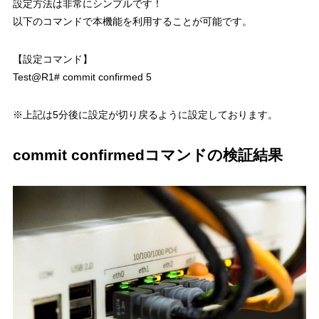
設定方法は非常にシンプルです！
以下のコマンドで本機能を利用することが可能です。
【設定コマンド】
Test@R1# commit confirmed 5
※上記は5分後に設定が切り戻るように設定しております。
commit confirmedコマンドの検証結果