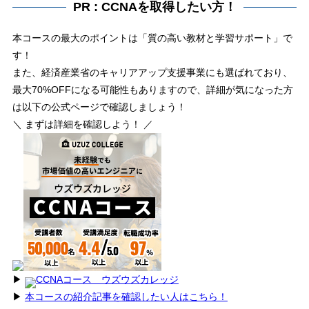
PR : CCNAを取得したい方！
本コースの最大のポイントは「質の高い教材と学習サポート」で
す！
また、経済産業省のキャリアアップ支援事業にも選ばれており、
最大70%OFFになる可能性もありますので、詳細が気になった方
は以下の公式ページで確認しましょう！
＼ まずは詳細を確認しよう！ ／
▶︎
CCNAコース ウズウズカレッジ
▶︎
本コースの紹介記事を確認したい人はこちら！