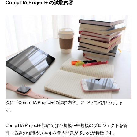
CompTIA Project+ の試験内容
次に「CompTIA Project+ の試験内容」について紹介いたしま
す。
CompTIA Project+ 試験では
小規模〜中規模のプロジェクトを管
理する為の知識やスキルを問う問題が多いのが特徴です。