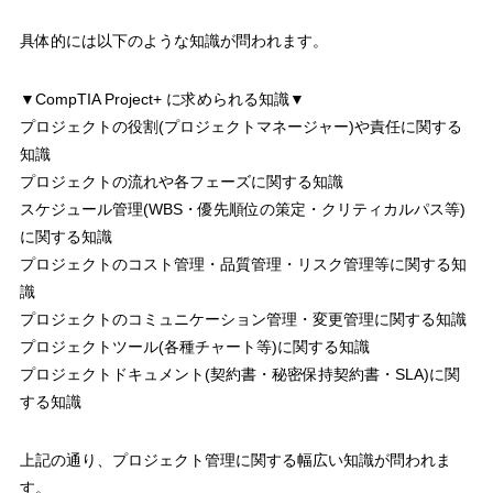
具体的には以下のような知識が問われます。
▼CompTIA Project+ に求められる知識▼
プロジェクトの役割(プロジェクトマネージャー)や責任に関する
知識
プロジェクトの流れや各フェーズに関する知識
スケジュール管理(WBS・優先順位の策定・クリティカルパス等)
に関する知識
プロジェクトのコスト管理・品質管理・リスク管理等に関する知
識
プロジェクトのコミュニケーション管理・変更管理に関する知識
プロジェクトツール(各種チャート等)に関する知識
プロジェクトドキュメント(契約書・秘密保持契約書・SLA)に関
する知識
上記の通り、プロジェクト管理に関する幅広い知識が問われま
す。