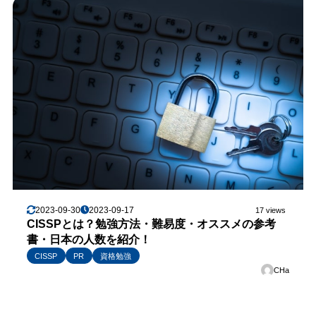
2023-09-30
2023-09-17
17 views
CISSPとは？勉強方法・難易度・オススメの参考
書・日本の人数を紹介！
CISSP
PR
資格勉強
CHa