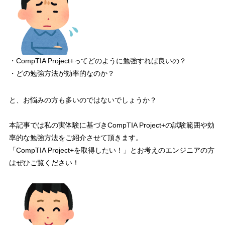
・CompTIA Project+ってどのように勉強すれば良いの？
・どの勉強方法が効率的なのか？
と、お悩みの方も多いのではないでしょうか？
本記事では私の実体験に基づきCompTIA Project+の試験範囲や効
率的な勉強方法をご紹介させて頂きます。
「CompTIA Project+を取得したい！」とお考えのエンジニアの方
はぜひご覧ください！