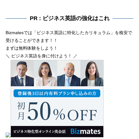
PR : ビジネス英語の強化はこれ
Bizmatesでは「ビジネス英語に特化したカリキュラム」を格安で
受けることができます！！
まずは無料体験をしよう！
＼ ビジネス英語を身に付けよう！ ／