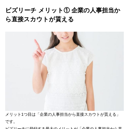
ビズリーチ メリット① 企業の人事担当か
ら直接スカウトが貰える
メリット1つ目は「
企業の人事担当から直接スカウトが貰える
」
です。
ビズリーチに登録する最大のメリットが「
企業の人事担当から直