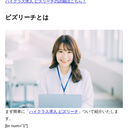
ハイクラス求人 ビズリーチの詳細はこちら！
ビズリーチとは
まず簡単に「
ハイクラス求人 ビズリーチ
」ついて紹介いたしま
す。
[br num=”1″]