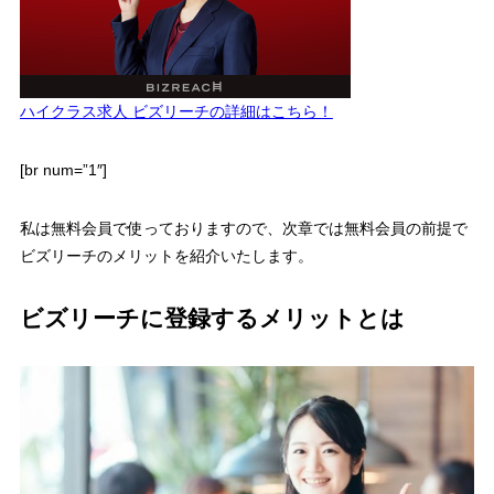
ハイクラス求人 ビズリーチの詳細はこちら！
[br num=”1″]
私は無料会員で使っておりますので、次章では無料会員の前提で
ビズリーチのメリットを紹介いたします。
ビズリーチに登録するメリットとは