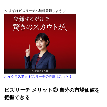
＼ まずはビズリーチへ無料登録しよう ／
ハイクラス求人 ビズリーチの詳細はこちら！
ビズリーチ メリット② 自分の市場価値を
把握できる