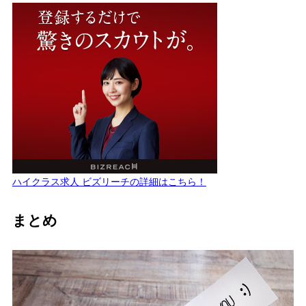
ハイクラス求人 ビズリーチの詳細はこちら！
まとめ