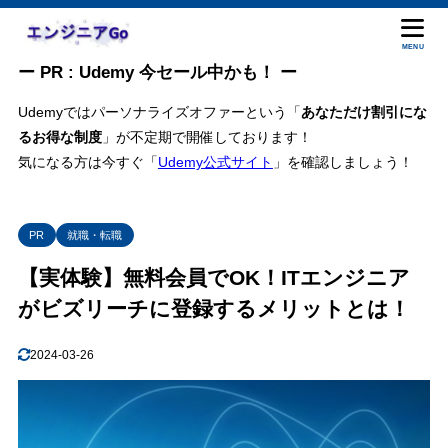
MENU
ー PR : Udemy 今セール中かも！ ー
Udemyではパーソナライズオファーという「
あなただけ割引にな
るお得な制度
」が不定期で開催しております！
気になる方は今すぐ「
Udemy公式サイト
」を確認しましょう！
PR
就職・転職
【実体験】無料会員でOK！ITエンジニア
がビズリーチに登録するメリットとは！
2024-03-26