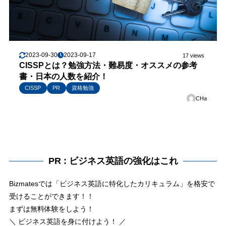
2023-09-30
2023-09-17
17 views
CISSPとは？勉強方法・難易度・オススメの参考
書・日本の人数を紹介！
CISSP
PR
資格勉強
CHa
PR : ビジネス英語の強化はこれ
Bizmatesでは「ビジネス英語に特化したカリキュラム」を格安で
受けることができます！！
まずは無料体験をしよう！
＼ ビジネス英語を身に付けよう！ ／