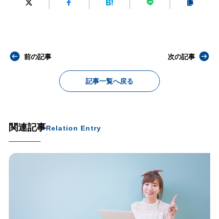
前の記事
次の記事
記事一覧へ戻る
関連記事
Relation Entry