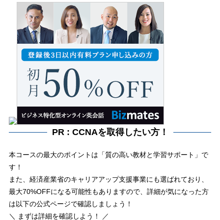
PR : CCNAを取得したい方！
本コースの最大のポイントは「質の高い教材と学習サポート」で
す！
また、経済産業省のキャリアアップ支援事業にも選ばれており、
最大70%OFFになる可能性もありますので、詳細が気になった方
は以下の公式ページで確認しましょう！
＼ まずは詳細を確認しよう！ ／