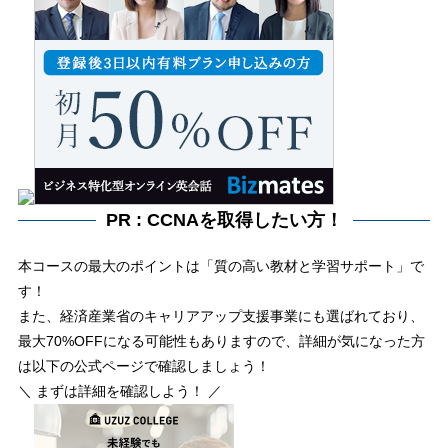
PR : CCNAを取得したい方！
本コースの最大のポイントは「質の高い教材と学習サポート」で
す！
また、経済産業省のキャリアアップ支援事業にも選ばれており、
最大70%OFFになる可能性もありますので、詳細が気になった方
は以下の公式ページで確認しましょう！
＼ まずは詳細を確認しよう！ ／