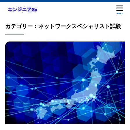
MENU
カテゴリー：ネットワークスペシャリスト試験